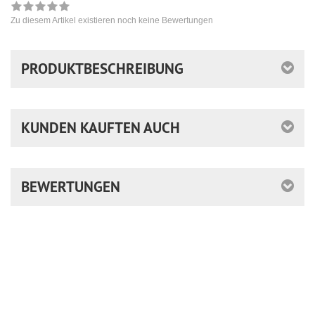
Zu diesem Artikel existieren noch keine Bewertungen
PRODUKTBESCHREIBUNG
KUNDEN KAUFTEN AUCH
BEWERTUNGEN