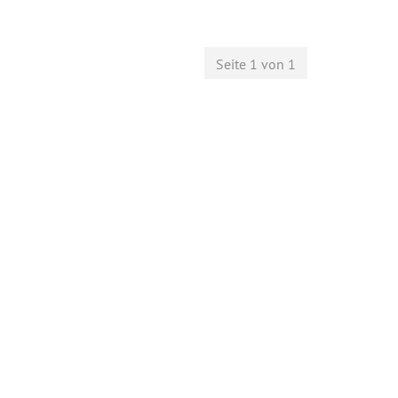
Seite 1 von 1