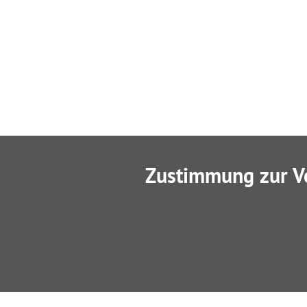
Zustimmung zur V