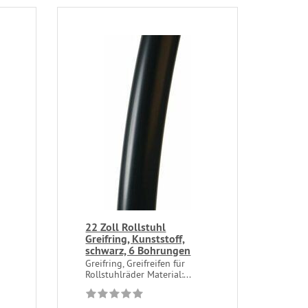
22 Zoll Rollstuhl
Greifring, Kunststoff,
schwarz, 6 Bohrungen
Greifring, Greifreifen für
Rollstuhlräder Material:...