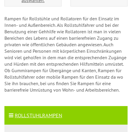
auswählen.
Rampen für Rollstühle und Rollatoren für den Einsatz im
Innen- und Außenbereich. Als Rollstuhlfahrer und bei der
Benutzung einer Gehhilfe wie Rollatoren ist man in vielen
Bereichen des Lebens auf einen barrierefreien Zugang zu
privaten wie öffentlichen Gebäuden angewiesen. Auch
Senioren und Personen mit körperlichen Einschränkungen
wird viel geholfen in dem man die entsprechenden Zugänge
und Hürden mit den entsprechenden Hilfsmitteln umrüstet.
Ob Gummirampen für Übergänge und Kanten, Rampen für
Rollstuhlfahrer oder mobile Rampen für den Einsatz da wo
Sie ihn brauchen, bei uns finden Sie Rampen für eine
barrierefreie Umrüstung von Wohn- und Arbeitsbereichen.
ROLLSTUHLRAMPEN