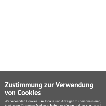
Zustimmung zur Verwendung
von Cookies
Wir verwenden Cookies, um Inhalte und Anzeigen zu personalisieren,
Funktionen für soziale Medien anbieten zu können und die Zugriffe auf