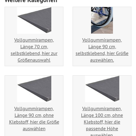
Vollgummirampen,
Vollgummirampen,
Länge 70 cm,
Länge 90 cm,
selbstklebend, hier zur
selbstklebend, hier Größe
Größenauswahl
auswählen.
Vollgummirampen,
Vollgummirampen,
Länge 90 cm, ohne
Länge 100 cm, ohne
Klebstoff, hier die Größe
Klebstoff, hier die
auswählen
passende Höhe
auswählen.