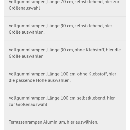
Vollgummirampen, Länge 70 cm, selbstklebend, hier zur
Größenauswahl
Vollgummirampen, Länge 90 cm, selbstklebend, hier
Größe auswählen.
Vollgummirampen, Länge 90 cm, ohne Klebstoff, hier die
Größe auswählen
Vollgummirampen, Länge 100 cm, ohne Klebstoff, hier
die passende Höhe auswählen.
Vollgummirampen, Länge 100 cm, selbstklebend, hier
zur Größenauswahl
Terrassenrampen Aluminium, hier auswählen.