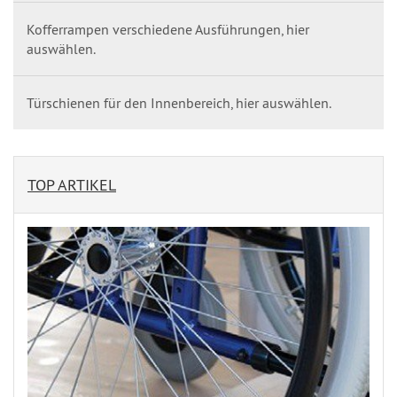
Kofferrampen verschiedene Ausführungen, hier
auswählen.
Türschienen für den Innenbereich, hier auswählen.
TOP ARTIKEL