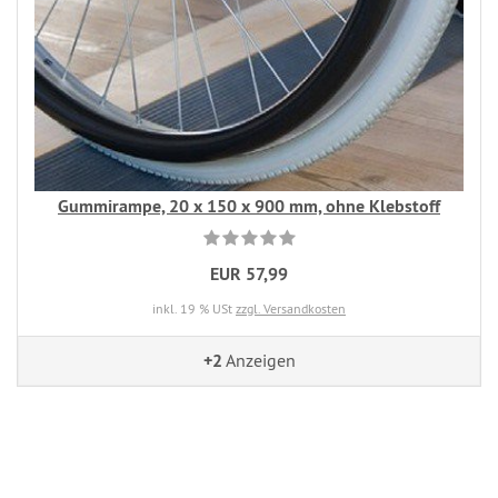
Gummirampe, 20 x 150 x 900 mm, ohne Klebstoff
EUR 57,99
inkl. 19 % USt
zzgl. Versandkosten
+2
Anzeigen