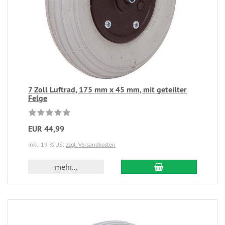
7 Zoll Luftrad, 175 mm x 45 mm, mit geteilter
Felge
EUR 44,99
inkl. 19 % USt
zzgl. Versandkosten
mehr...