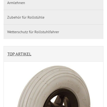
Armlehnen
Zubehör für Rollstühle
Wetterschutz für Rollstuhlfahrer
TOP ARTIKEL