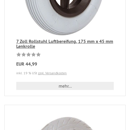
7 Zoll Rollstuhl Luftbereifung, 175 mm x 45 mm
Lenkrolle
EUR 44,99
inkl. 19 % USt
zzgl. Versandkosten
mehr...