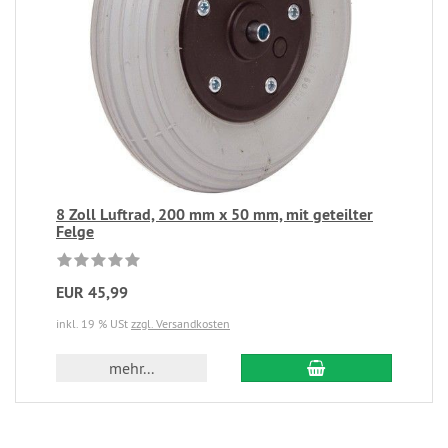
8 Zoll Luftrad, 200 mm x 50 mm, mit geteilter
Felge
EUR 45,99
inkl. 19 % USt
zzgl. Versandkosten
mehr...