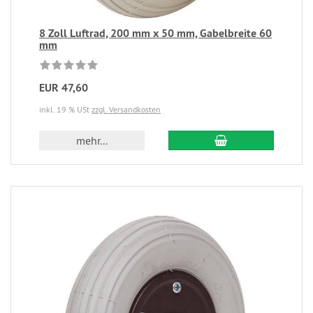
8 Zoll Luftrad, 200 mm x 50 mm, Gabelbreite 60
mm
EUR 47,60
inkl. 19 % USt
zzgl. Versandkosten
mehr...