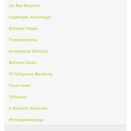
Alu Rad Rollstuhl
Kugellager, Achsenlager
Rollstuhl Felgen
Trommelbremse
Komplettrad Rollstuhl
Rollstuhl Decke
PU Vollgummi Bereifung
Flexel Insert
Schläuche
E-Rollstuhl Schläuche
Montagewerkzeuge