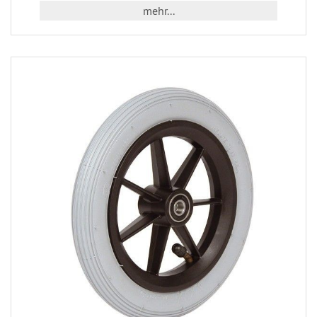
mehr...