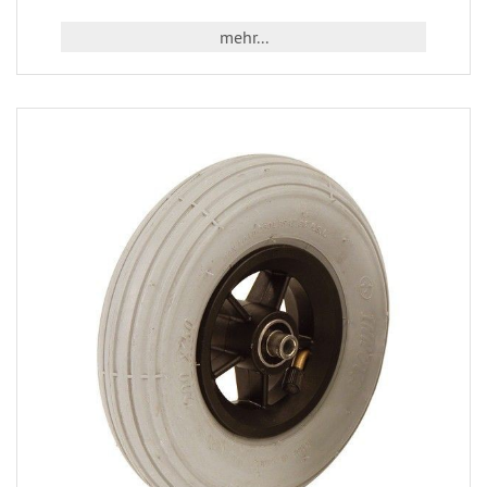
mehr...