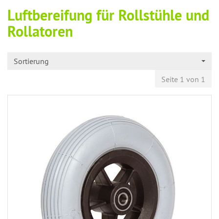
Luftbereifung für Rollstühle und
Rollatoren
Sortierung
Seite 1 von 1