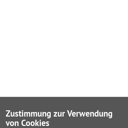
Zustimmung zur Verwendung
von Cookies