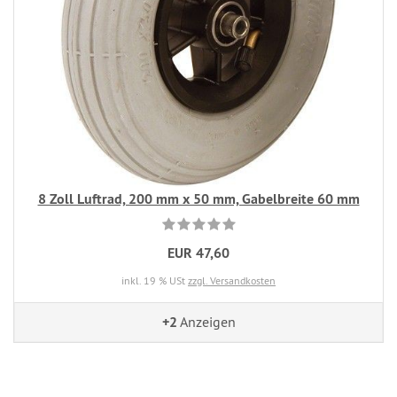
8 Zoll Luftrad, 200 mm x 50 mm, Gabelbreite 60 mm
EUR 47,60
inkl. 19 % USt
zzgl. Versandkosten
+2
Anzeigen