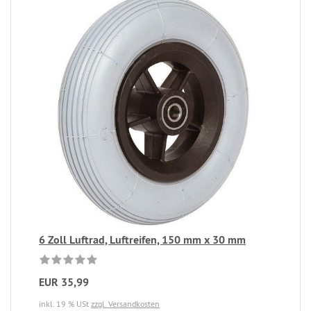
6 Zoll Luftrad, Luftreifen, 150 mm x 30 mm
EUR 35,99
inkl. 19 % USt
zzgl. Versandkosten