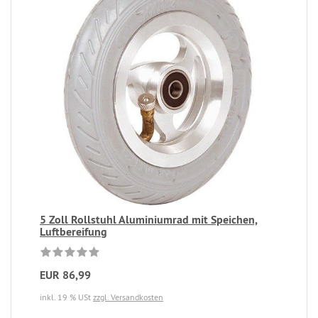
5 Zoll Rollstuhl Aluminiumrad mit Speichen,
Luftbereifung
EUR 86,99
inkl. 19 % USt
zzgl. Versandkosten