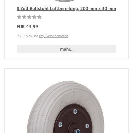
8 Zoll Rollstuhl Luftbereifung, 200 mm x 30 mm
EUR 43,99
inkl. 19 % USt
zzgl. Versandkosten
mehr...