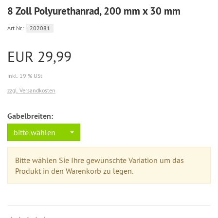
8 Zoll Polyurethanrad, 200 mm x 30 mm
Art.Nr.:
202081
EUR 29,99
inkl. 19 % USt
zzgl. Versandkosten
Gabelbreiten:
bitte wählen
Bitte wählen Sie Ihre gewünschte Variation um das
Produkt in den Warenkorb zu legen.