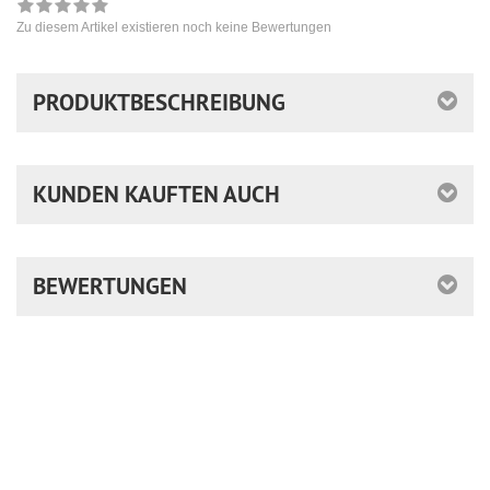
Zu diesem Artikel existieren noch keine Bewertungen
PRODUKTBESCHREIBUNG
KUNDEN KAUFTEN AUCH
BEWERTUNGEN