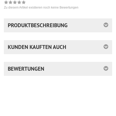
Zu diesem Artikel existieren noch keine Bewertungen
PRODUKTBESCHREIBUNG
KUNDEN KAUFTEN AUCH
BEWERTUNGEN