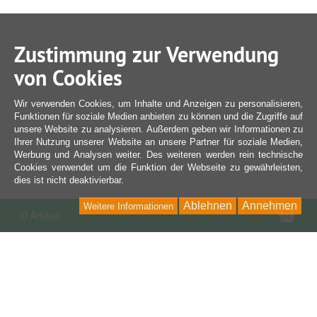
Zustimmung zur Verwendung
von Cookies
Wir verwenden Cookies, um Inhalte und Anzeigen zu personalisieren,
Funktionen für soziale Medien anbieten zu können und die Zugriffe auf
unsere Website zu analysieren. Außerdem geben wir Informationen zu
Ihrer Nutzung unserer Website an unsere Partner für soziale Medien,
Werbung und Analysen weiter. Des weiteren werden rein technische
Cookies verwendet um die Funktion der Webseite zu gewährleisten,
dies ist nicht deaktivierbar.
Ablehnen
Annehmen
Weitere Informationen
War
0 Artikel