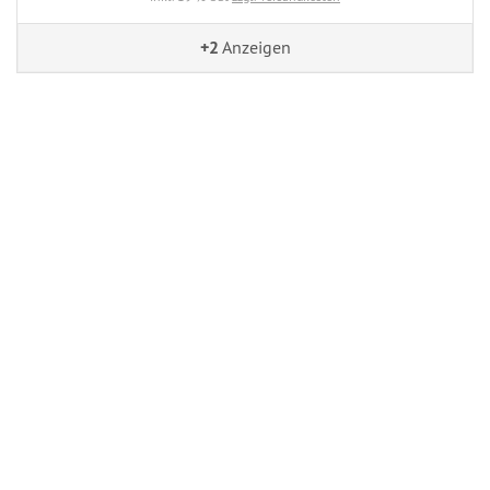
+2
Anzeigen