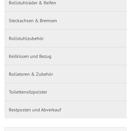
Rollstuhlräder & Reifen
Steckachsen & Bremsen
Rollstuhlzubehör
Keilkissen und Bezug
Rollatoren & Zubehör
Toilettensitzpolster
Restposten und Abverkauf