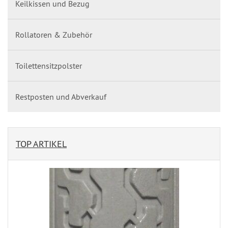
Keilkissen und Bezug
Rollatoren & Zubehör
Toilettensitzpolster
Restposten und Abverkauf
TOP ARTIKEL