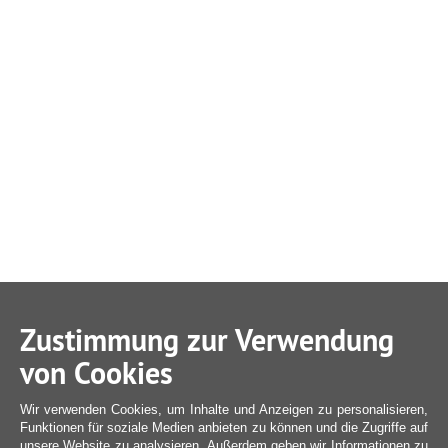
Zustimmung zur Verwendung
von Cookies
Wir verwenden Cookies, um Inhalte und Anzeigen zu personalisieren,
Funktionen für soziale Medien anbieten zu können und die Zugriffe auf
unsere Website zu analysieren. Außerdem geben wir Informationen zu