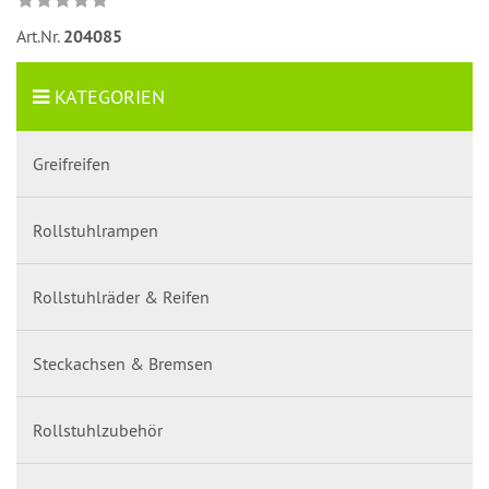
Art.Nr.
204085
KATEGORIEN
Greifreifen
Rollstuhlrampen
Rollstuhlräder & Reifen
Steckachsen & Bremsen
Rollstuhlzubehör