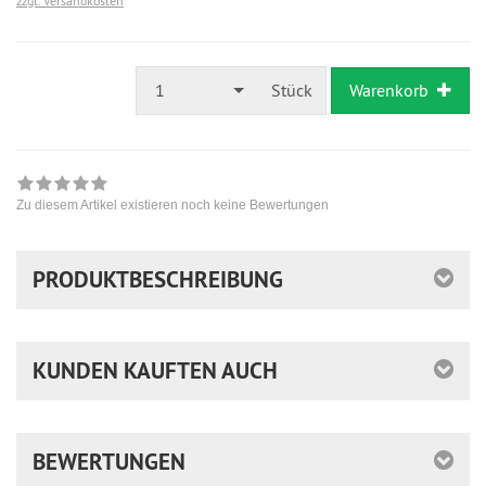
zzgl. Versandkosten
1
Stück
Warenkorb
Zu diesem Artikel existieren noch keine Bewertungen
PRODUKTBESCHREIBUNG
KUNDEN KAUFTEN AUCH
BEWERTUNGEN