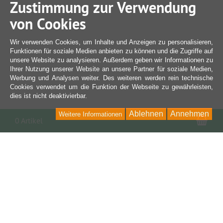
Zustimmung zur Verwendung
von Cookies
Wir verwenden Cookies, um Inhalte und Anzeigen zu personalisieren,
Funktionen für soziale Medien anbieten zu können und die Zugriffe auf
unsere Website zu analysieren. Außerdem geben wir Informationen zu
Ihrer Nutzung unserer Website an unsere Partner für soziale Medien,
Werbung und Analysen weiter. Des weiteren werden rein technische
Cookies verwendet um die Funktion der Webseite zu gewährleisten,
dies ist nicht deaktivierbar.
Ablehnen
Annehmen
Weitere Informationen
War
0 Artikel