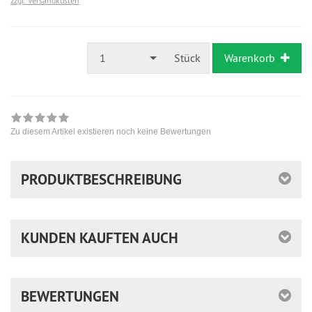
zzgl. Versandkosten
1
Stück
Warenkorb
Zu diesem Artikel existieren noch keine Bewertungen
PRODUKTBESCHREIBUNG
KUNDEN KAUFTEN AUCH
BEWERTUNGEN