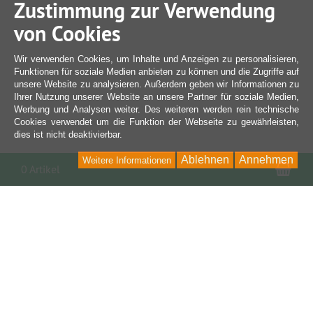
Zustimmung zur Verwendung
von Cookies
Wir verwenden Cookies, um Inhalte und Anzeigen zu personalisieren,
Funktionen für soziale Medien anbieten zu können und die Zugriffe auf
unsere Website zu analysieren. Außerdem geben wir Informationen zu
Ihrer Nutzung unserer Website an unsere Partner für soziale Medien,
Werbung und Analysen weiter. Des weiteren werden rein technische
Cookies verwendet um die Funktion der Webseite zu gewährleisten,
dies ist nicht deaktivierbar.
Ablehnen
Annehmen
Weitere Informationen
War
0 Artikel