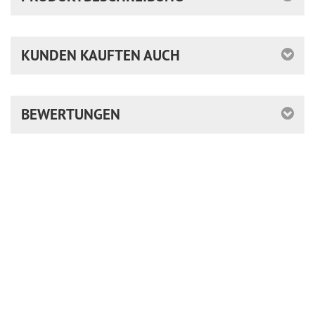
KUNDEN KAUFTEN AUCH
BEWERTUNGEN