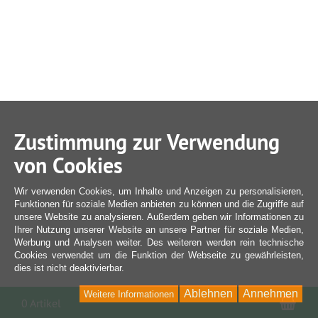
Zustimmung zur Verwendung
von Cookies
Wir verwenden Cookies, um Inhalte und Anzeigen zu personalisieren,
Funktionen für soziale Medien anbieten zu können und die Zugriffe auf
unsere Website zu analysieren. Außerdem geben wir Informationen zu
Ihrer Nutzung unserer Website an unsere Partner für soziale Medien,
Werbung und Analysen weiter. Des weiteren werden rein technische
Cookies verwendet um die Funktion der Webseite zu gewährleisten,
dies ist nicht deaktivierbar.
Ablehnen
Annehmen
Weitere Informationen
War
0 Artikel