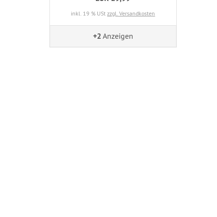
inkl. 19 % USt
zzgl. Versandkosten
+2
Anzeigen