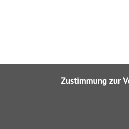
Zustimmung zur V