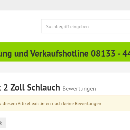
ung und Verkaufshotline 08133 - 
x 2 Zoll Schlauch
Bewertungen
 diesem Artikel existieren noch keine Bewertungen
k