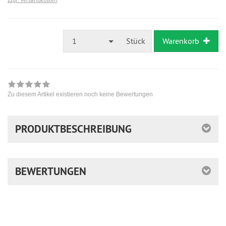
1
Stück
Warenkorb
Zu diesem Artikel existieren noch keine Bewertungen
PRODUKTBESCHREIBUNG
BEWERTUNGEN