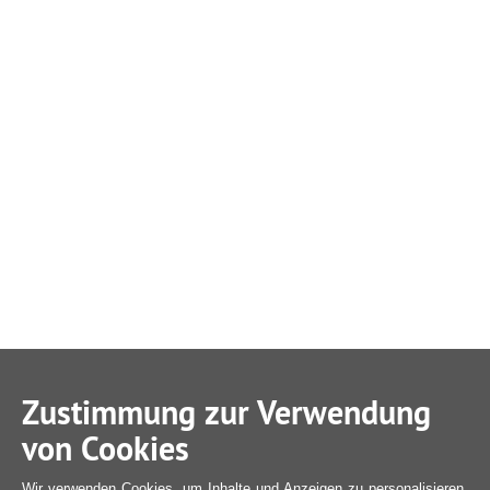
Zustimmung zur Verwendung
von Cookies
Wir verwenden Cookies, um Inhalte und Anzeigen zu personalisieren,