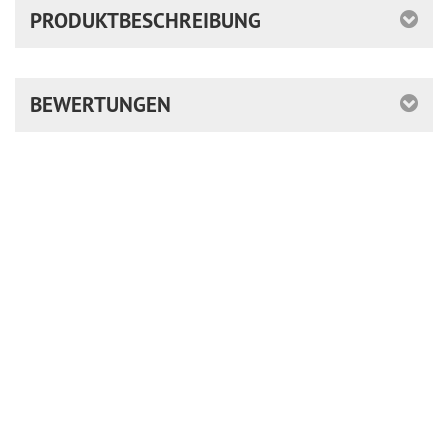
PRODUKTBESCHREIBUNG
BEWERTUNGEN