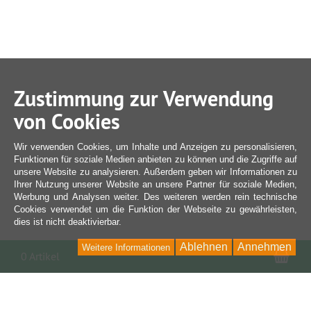
Zustimmung zur Verwendung
von Cookies
Wir verwenden Cookies, um Inhalte und Anzeigen zu personalisieren,
Funktionen für soziale Medien anbieten zu können und die Zugriffe auf
unsere Website zu analysieren. Außerdem geben wir Informationen zu
Ihrer Nutzung unserer Website an unsere Partner für soziale Medien,
Werbung und Analysen weiter. Des weiteren werden rein technische
Cookies verwendet um die Funktion der Webseite zu gewährleisten,
dies ist nicht deaktivierbar.
Ablehnen
Annehmen
Weitere Informationen
War
0 Artikel