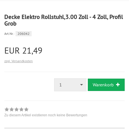
Decke Elektro Rollstuhl,3.00 Zoll - 4 Zoll, Profil
Grob
Art.Nr.:
206042
EUR 21,49
zzgl. Versandkosten
1
Warenkorb
Zu diesem Artikel existieren noch keine Bewertungen