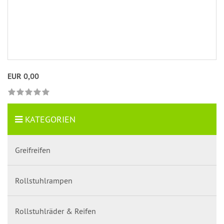
EUR 0,00
KATEGORIEN
Greifreifen
Rollstuhlrampen
Rollstuhlräder & Reifen