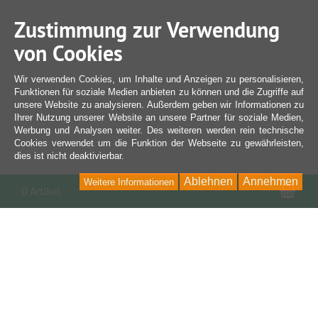
Zustimmung zur Verwendung
von Cookies
Wir verwenden Cookies, um Inhalte und Anzeigen zu personalisieren,
Funktionen für soziale Medien anbieten zu können und die Zugriffe auf
unsere Website zu analysieren. Außerdem geben wir Informationen zu
Ihrer Nutzung unserer Website an unsere Partner für soziale Medien,
Werbung und Analysen weiter. Des weiteren werden rein technische
Cookies verwendet um die Funktion der Webseite zu gewährleisten,
dies ist nicht deaktivierbar.
Ablehnen
Annehmen
Weitere Informationen
War
0 Artikel