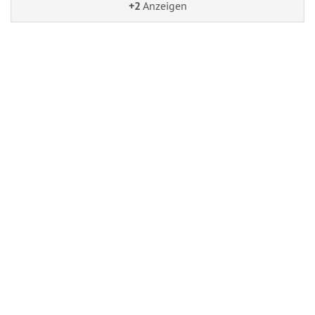
+2
Anzeigen