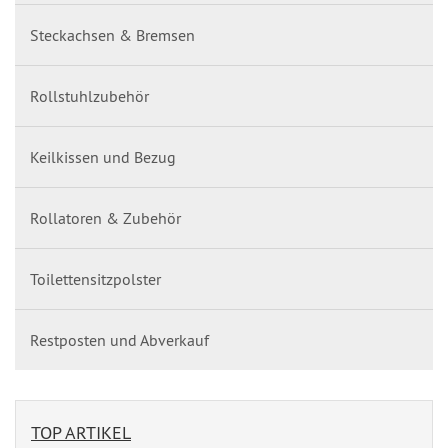
Steckachsen & Bremsen
Rollstuhlzubehör
Keilkissen und Bezug
Rollatoren & Zubehör
Toilettensitzpolster
Restposten und Abverkauf
TOP ARTIKEL