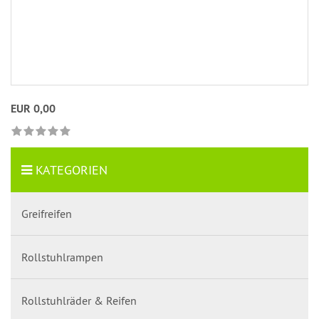
EUR 0,00
KATEGORIEN
Greifreifen
Rollstuhlrampen
Rollstuhlräder & Reifen