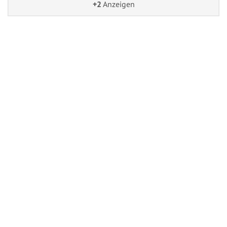
+2
Anzeigen