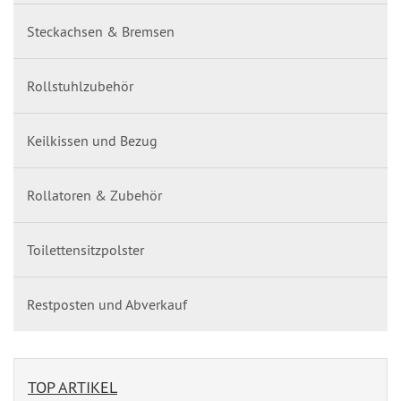
Steckachsen & Bremsen
Rollstuhlzubehör
Keilkissen und Bezug
Rollatoren & Zubehör
Toilettensitzpolster
Restposten und Abverkauf
TOP ARTIKEL