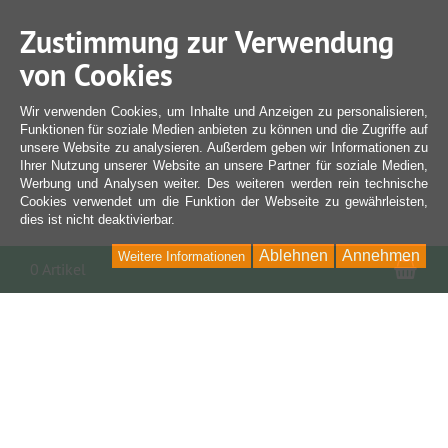
Zustimmung zur Verwendung
von Cookies
Wir verwenden Cookies, um Inhalte und Anzeigen zu personalisieren,
Funktionen für soziale Medien anbieten zu können und die Zugriffe auf
unsere Website zu analysieren. Außerdem geben wir Informationen zu
Ihrer Nutzung unserer Website an unsere Partner für soziale Medien,
Werbung und Analysen weiter. Des weiteren werden rein technische
Cookies verwendet um die Funktion der Webseite zu gewährleisten,
dies ist nicht deaktivierbar.
Ablehnen
Annehmen
Weitere Informationen
War
0 Artikel