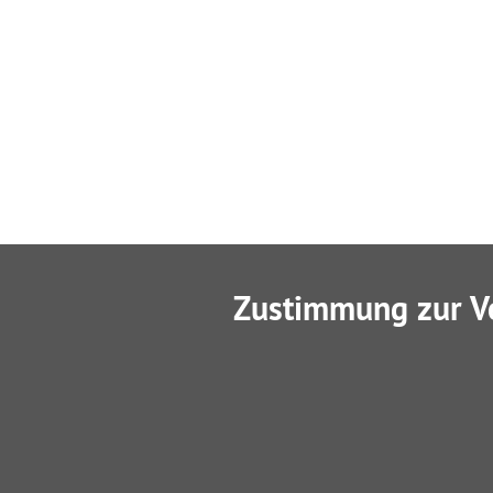
Zustimmung zur V