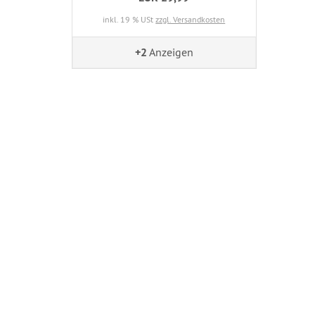
inkl. 19 % USt
zzgl. Versandkosten
+2
Anzeigen