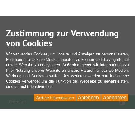
Zustimmung zur Verwendung
von Cookies
Wir verwenden Cookies, um Inhalte und Anzeigen zu personalisieren,
Funktionen für soziale Medien anbieten zu können und die Zugriffe auf
unsere Website zu analysieren. Außerdem geben wir Informationen zu
Ihrer Nutzung unserer Website an unsere Partner für soziale Medien,
Werbung und Analysen weiter. Des weiteren werden rein technische
Cookies verwendet um die Funktion der Webseite zu gewährleisten,
dies ist nicht deaktivierbar.
Ablehnen
Annehmen
Weitere Informationen
War
0 Artikel