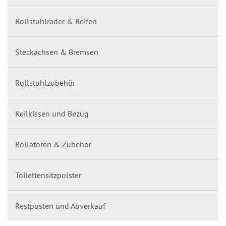
Rollstuhlräder & Reifen
Steckachsen & Bremsen
Rollstuhlzubehör
Keilkissen und Bezug
Rollatoren & Zubehör
Toilettensitzpolster
Restposten und Abverkauf