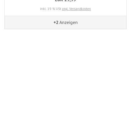
inkl. 19 % USt
zzgl. Versandkosten
+2
Anzeigen