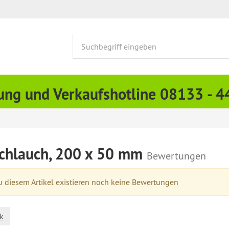
ung und Verkaufshotline 08133 - 
Schlauch, 200 x 50 mm
Bewertungen
 diesem Artikel existieren noch keine Bewertungen
k