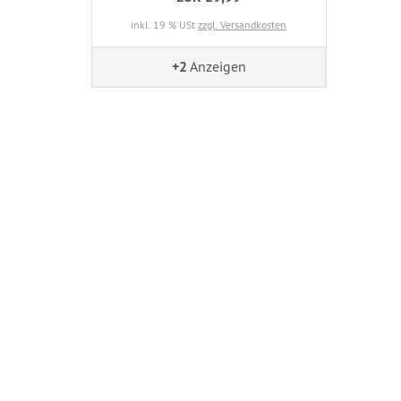
inkl. 19 % USt
zzgl. Versandkosten
+2
Anzeigen