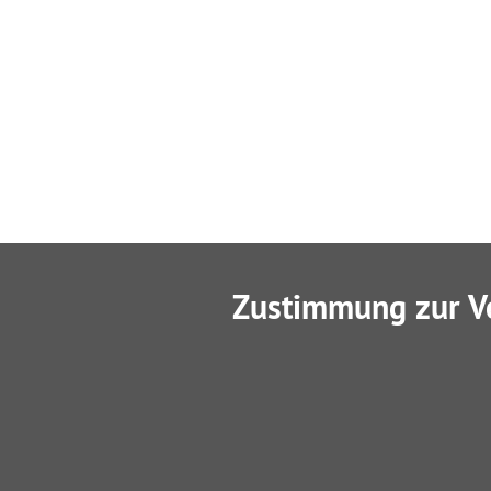
Zustimmung zur V