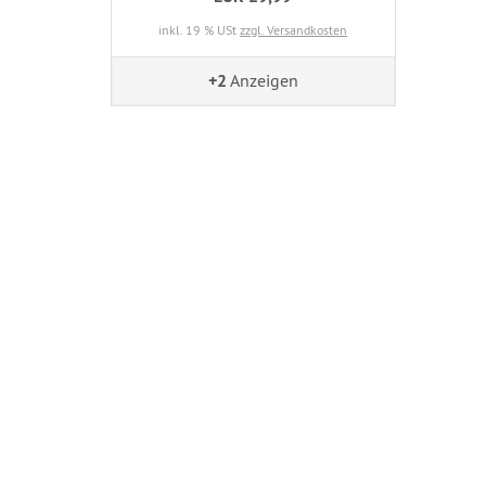
inkl. 19 % USt
zzgl. Versandkosten
+2
Anzeigen