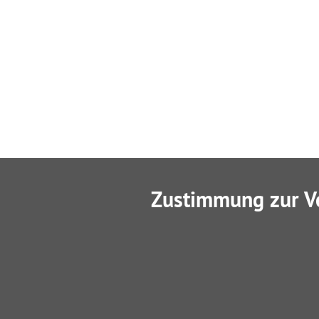
Zustimmung zur V