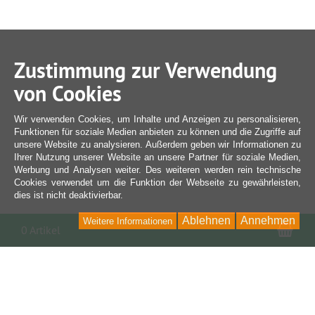
Zustimmung zur Verwendung
von Cookies
Wir verwenden Cookies, um Inhalte und Anzeigen zu personalisieren,
Funktionen für soziale Medien anbieten zu können und die Zugriffe auf
unsere Website zu analysieren. Außerdem geben wir Informationen zu
Ihrer Nutzung unserer Website an unsere Partner für soziale Medien,
Werbung und Analysen weiter. Des weiteren werden rein technische
Cookies verwendet um die Funktion der Webseite zu gewährleisten,
dies ist nicht deaktivierbar.
Ablehnen
Annehmen
Weitere Informationen
War
0 Artikel