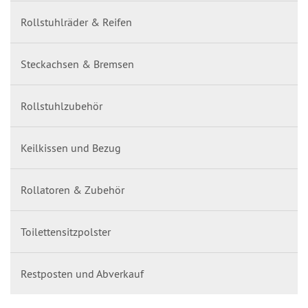
Rollstuhlräder & Reifen
Steckachsen & Bremsen
Rollstuhlzubehör
Keilkissen und Bezug
Rollatoren & Zubehör
Toilettensitzpolster
Restposten und Abverkauf