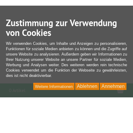
Zustimmung zur Verwendung
von Cookies
Wir verwenden Cookies, um Inhalte und Anzeigen zu personalisieren,
Funktionen für soziale Medien anbieten zu können und die Zugriffe auf
unsere Website zu analysieren. Außerdem geben wir Informationen zu
Ihrer Nutzung unserer Website an unsere Partner für soziale Medien,
Werbung und Analysen weiter. Des weiteren werden rein technische
Cookies verwendet um die Funktion der Webseite zu gewährleisten,
dies ist nicht deaktivierbar.
Ablehnen
Annehmen
Weitere Informationen
War
0 Artikel