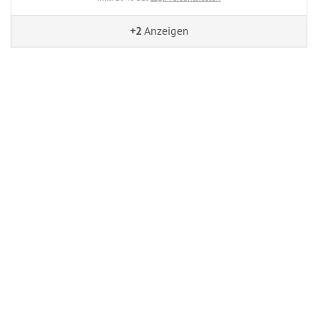
+2
Anzeigen