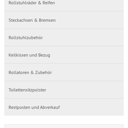
Rollstuhlräder & Reifen
Steckachsen & Bremsen
Rollstuhlzubehör
Keilkissen und Bezug
Rollatoren & Zubehör
Toilettensitzpolster
Restposten und Abverkauf