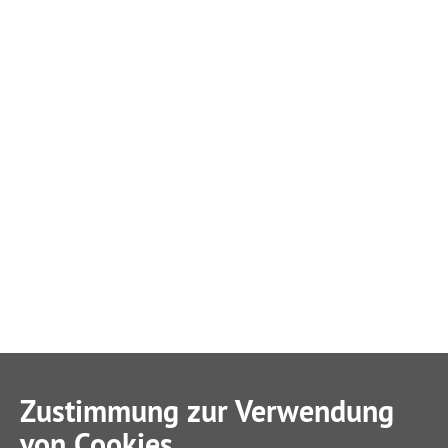
Zustimmung zur Verwendung
von Cookies