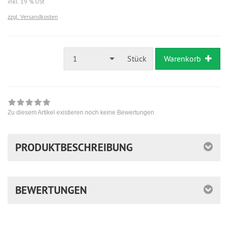
inkl. 19 % USt
zzgl. Versandkosten
1
Stück
Warenkorb
Zu diesem Artikel existieren noch keine Bewertungen
PRODUKTBESCHREIBUNG
BEWERTUNGEN