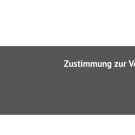
Zustimmung zur V