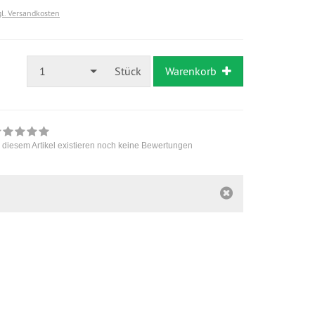
gl. Versandkosten
1
Stück
Warenkorb
 diesem Artikel existieren noch keine Bewertungen