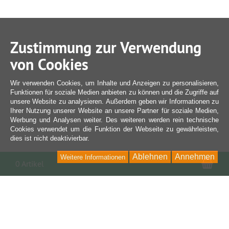
Zustimmung zur Verwendung
von Cookies
Wir verwenden Cookies, um Inhalte und Anzeigen zu personalisieren,
Funktionen für soziale Medien anbieten zu können und die Zugriffe auf
unsere Website zu analysieren. Außerdem geben wir Informationen zu
Ihrer Nutzung unserer Website an unsere Partner für soziale Medien,
Werbung und Analysen weiter. Des weiteren werden rein technische
Cookies verwendet um die Funktion der Webseite zu gewährleisten,
dies ist nicht deaktivierbar.
Ablehnen
Annehmen
Weitere Informationen
War
0 Artikel