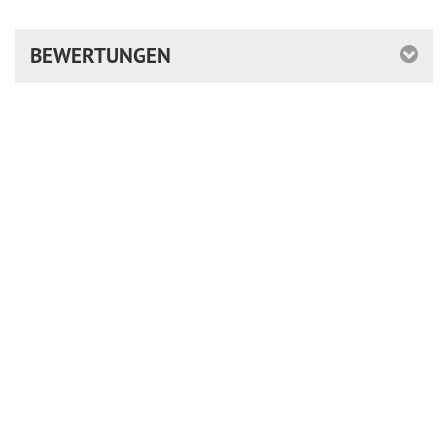
BEWERTUNGEN