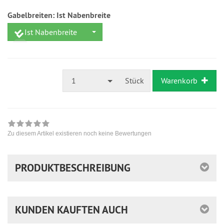
Gabelbreiten:
Ist Nabenbreite
Ist Nabenbreite
1
Stück
Warenkorb
Zu diesem Artikel existieren noch keine Bewertungen
PRODUKTBESCHREIBUNG
KUNDEN KAUFTEN AUCH