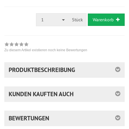
1
Stück
Warenkorb
Zu diesem Artikel existieren noch keine Bewertungen
PRODUKTBESCHREIBUNG
KUNDEN KAUFTEN AUCH
BEWERTUNGEN