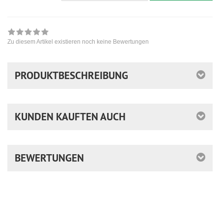
Zu diesem Artikel existieren noch keine Bewertungen
PRODUKTBESCHREIBUNG
KUNDEN KAUFTEN AUCH
BEWERTUNGEN