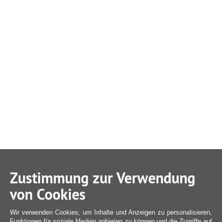
Zustimmung zur Verwendung
von Cookies
Wir verwenden Cookies, um Inhalte und Anzeigen zu personalisieren,
Funktionen für soziale Medien anbieten zu können und die Zugriffe auf