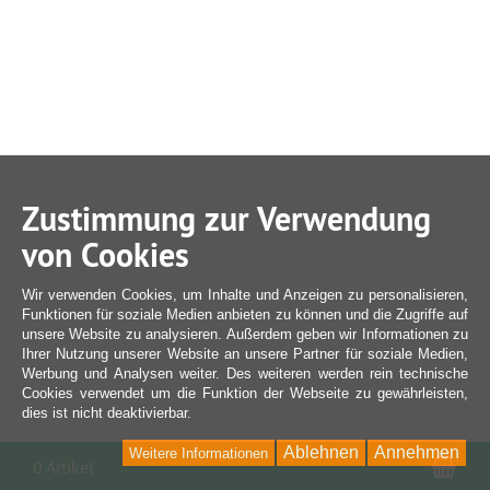
Zustimmung zur Verwendung
von Cookies
Wir verwenden Cookies, um Inhalte und Anzeigen zu personalisieren,
Funktionen für soziale Medien anbieten zu können und die Zugriffe auf
unsere Website zu analysieren. Außerdem geben wir Informationen zu
Ihrer Nutzung unserer Website an unsere Partner für soziale Medien,
Werbung und Analysen weiter. Des weiteren werden rein technische
Cookies verwendet um die Funktion der Webseite zu gewährleisten,
dies ist nicht deaktivierbar.
Ablehnen
Annehmen
Weitere Informationen
War
0 Artikel