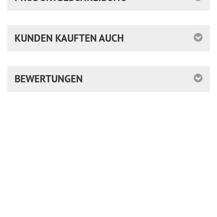
KUNDEN KAUFTEN AUCH
BEWERTUNGEN