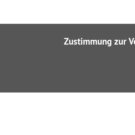
Zustimmung zur V