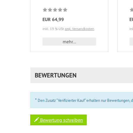
EUR 64,99
E
inkl. 19 % USt
zzgl. Versandkosten
in
mehr...
BEWERTUNGEN
*
Den Zusatz “Verifizierter Kauf” erhalten nur Bewertungen,
Bewertung schreiben