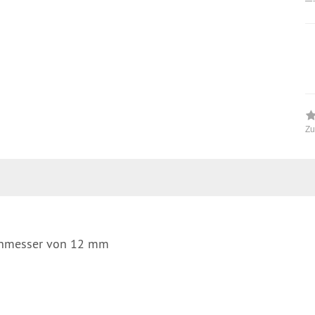
Zu
rchmesser von 12 mm