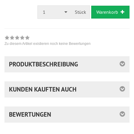
1
Stück
Warenkorb
Zu diesem Artikel existieren noch keine Bewertungen
PRODUKTBESCHREIBUNG
KUNDEN KAUFTEN AUCH
BEWERTUNGEN