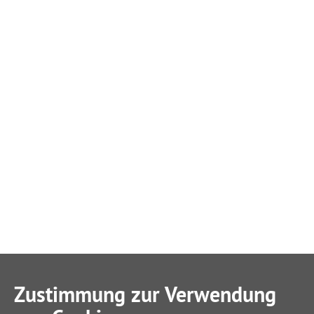
Zustimmung zur Verwendung