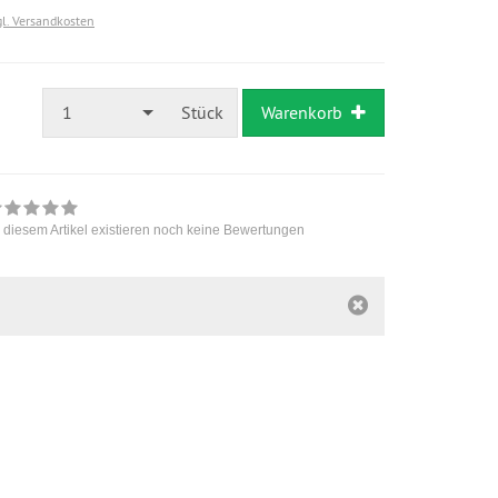
gl. Versandkosten
1
Stück
Warenkorb
 diesem Artikel existieren noch keine Bewertungen