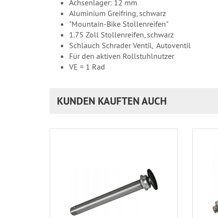
Achsenlager: 12 mm
Aluminium Greifring, schwarz
"Mountain-Bike Stollenreifen"
1.75 Zoll Stollenreifen, schwarz
Schlauch Schrader Ventil, Autoventil
Für den aktiven Rollstuhlnutzer
VE = 1 Rad
KUNDEN KAUFTEN AUCH