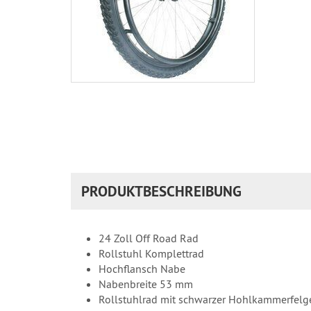
PRODUKTBESCHREIBUNG
24 Zoll Off Road Rad
Rollstuhl Komplettrad
Hochflansch Nabe
Nabenbreite 53 mm
Rollstuhlrad mit schwarzer Hohlkammerfelg