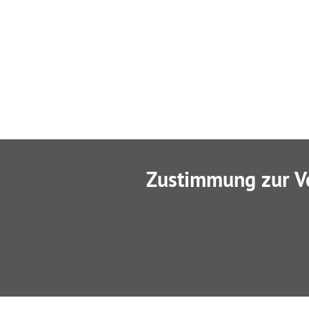
Zustimmung zur V