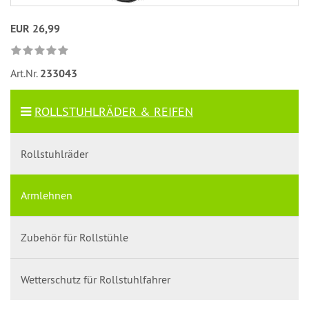
EUR 26,99
Art.Nr.
233043
ROLLSTUHLRÄDER & REIFEN
Rollstuhlräder
Armlehnen
Zubehör für Rollstühle
Wetterschutz für Rollstuhlfahrer