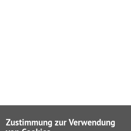
Zustimmung zur Verwendung