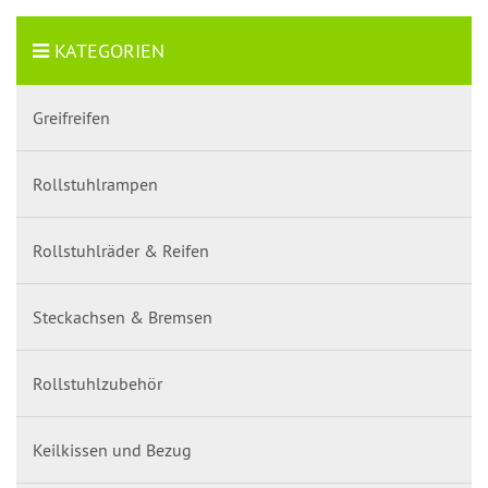
KATEGORIEN
Greifreifen
Rollstuhlrampen
Rollstuhlräder & Reifen
Steckachsen & Bremsen
Rollstuhlzubehör
Keilkissen und Bezug