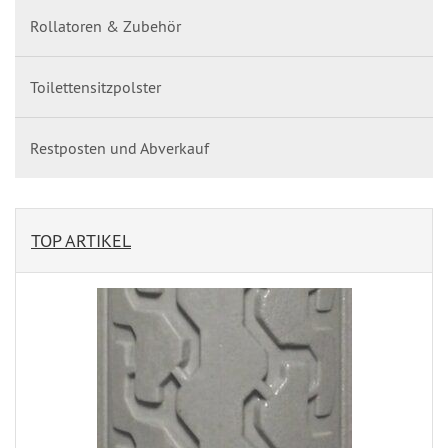
Rollatoren & Zubehör
Toilettensitzpolster
Restposten und Abverkauf
TOP ARTIKEL