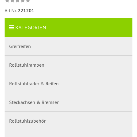
Art.Nr.
221201
KATEGORIEN
Greifreifen
Rollstuhlrampen
Rollstuhlräder & Reifen
Steckachsen & Bremsen
Rollstuhlzubehör