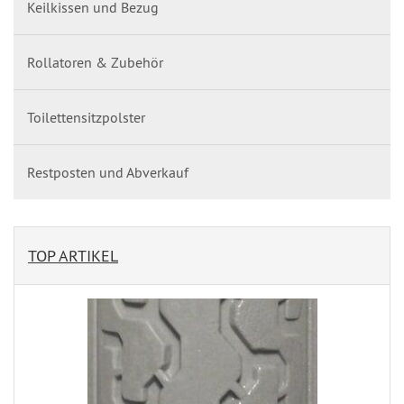
Keilkissen und Bezug
Rollatoren & Zubehör
Toilettensitzpolster
Restposten und Abverkauf
TOP ARTIKEL