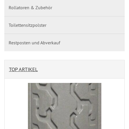
Rollatoren & Zubehör
Toilettensitzpolster
Restposten und Abverkauf
TOP ARTIKEL