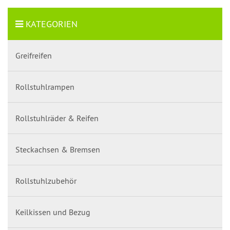
KATEGORIEN
Greifreifen
Rollstuhlrampen
Rollstuhlräder & Reifen
Steckachsen & Bremsen
Rollstuhlzubehör
Keilkissen und Bezug