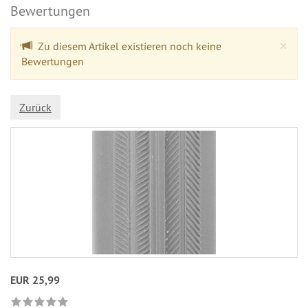
Bewertungen
Cl
×
Zu diesem Artikel existieren noch keine
Bewertungen
Zurück
EUR 25,99