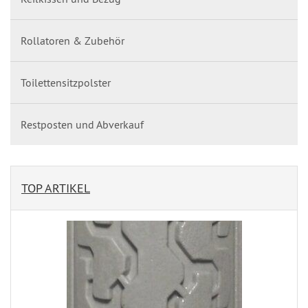
Rollatoren & Zubehör
Toilettensitzpolster
Restposten und Abverkauf
TOP ARTIKEL