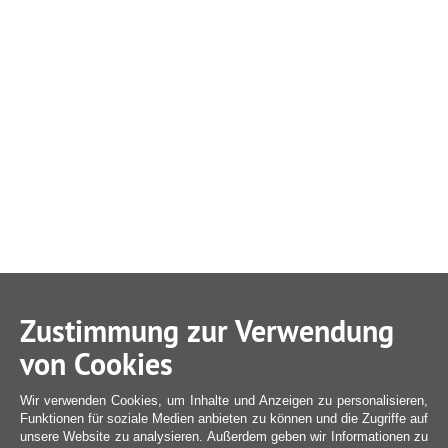
Zustimmung zur Verwendung
von Cookies
Wir verwenden Cookies, um Inhalte und Anzeigen zu personalisieren,
Funktionen für soziale Medien anbieten zu können und die Zugriffe auf
unsere Website zu analysieren. Außerdem geben wir Informationen zu