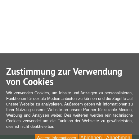
Zustimmung zur Verwendung
von Cookies
Wir verwenden Cookies, um Inhalte und Anzeigen zu personalisieren,
Funktionen für soziale Medien anbieten zu können und die Zugriffe auf
unsere Website zu analysieren. Außerdem geben wir Informationen zu
Ihrer Nutzung unserer Website an unsere Partner für soziale Medien,
Werbung und Analysen weiter. Des weiteren werden rein technische
Cookies verwendet um die Funktion der Webseite zu gewährleisten,
dies ist nicht deaktivierbar.
Ablehnen
Annehmen
Weitere Informationen