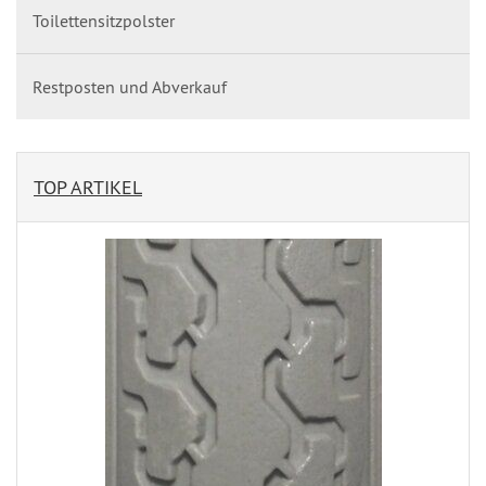
Toilettensitzpolster
Restposten und Abverkauf
TOP ARTIKEL