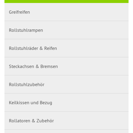
Greifreifen
Rollstuhlrampen
Rollstuhlräder & Reifen
Steckachsen & Bremsen
Rollstuhlzubehör
Keilkissen und Bezug
Rollatoren & Zubehör