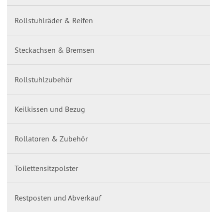
Rollstuhlräder & Reifen
Steckachsen & Bremsen
Rollstuhlzubehör
Keilkissen und Bezug
Rollatoren & Zubehör
Toilettensitzpolster
Restposten und Abverkauf