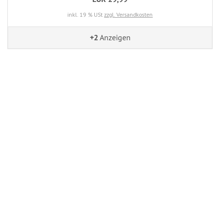
inkl. 19 % USt
zzgl. Versandkosten
+2
Anzeigen