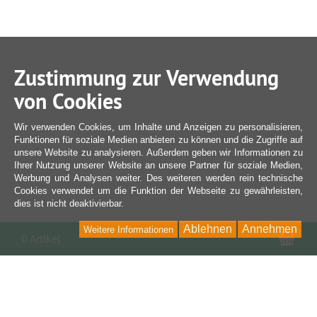
Zustimmung zur Verwendung
von Cookies
Wir verwenden Cookies, um Inhalte und Anzeigen zu personalisieren,
Funktionen für soziale Medien anbieten zu können und die Zugriffe auf
unsere Website zu analysieren. Außerdem geben wir Informationen zu
Ihrer Nutzung unserer Website an unsere Partner für soziale Medien,
Werbung und Analysen weiter. Des weiteren werden rein technische
Cookies verwendet um die Funktion der Webseite zu gewährleisten,
dies ist nicht deaktivierbar.
Ablehnen
Annehmen
Weitere Informationen
War
0 Artikel