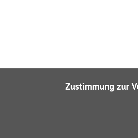
Zustimmung zur V