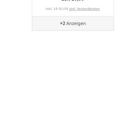
inkl. 19 % USt
zzgl. Versandkosten
+2
Anzeigen