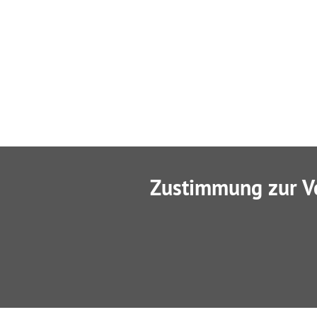
Zustimmung zur V