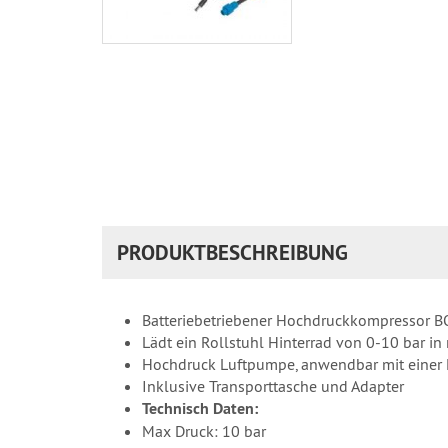
PRODUKTBESCHREIBUNG
Batteriebetriebener Hochdruckkompressor 
Lädt ein Rollstuhl Hinterrad von 0-10 bar i
Hochdruck Luftpumpe, anwendbar mit einer
Inklusive Transporttasche und Adapter
Technisch Daten:
Max Druck: 10 bar