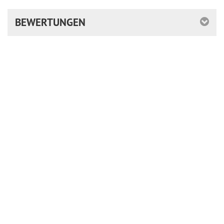
BEWERTUNGEN