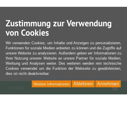
Zustimmung zur Verwendung
von Cookies
Wir verwenden Cookies, um Inhalte und Anzeigen zu personalisieren,
Funktionen für soziale Medien anbieten zu können und die Zugriffe auf
unsere Website zu analysieren. Außerdem geben wir Informationen zu
Ihrer Nutzung unserer Website an unsere Partner für soziale Medien,
Werbung und Analysen weiter. Des weiteren werden rein technische
Cookies verwendet um die Funktion der Webseite zu gewährleisten,
dies ist nicht deaktivierbar.
Ablehnen
Annehmen
Weitere Informationen
War
0 Artikel