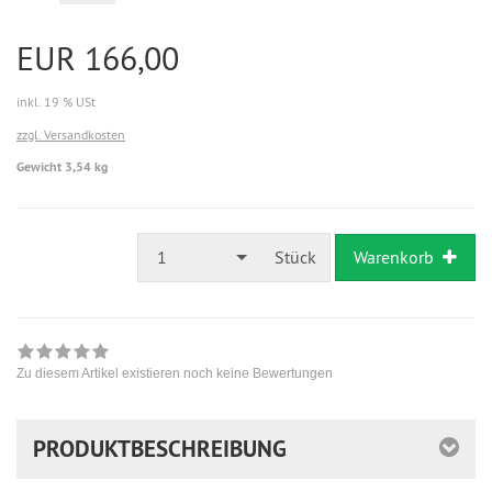
EUR 166,00
inkl. 19 % USt
zzgl. Versandkosten
Gewicht 3,54 kg
1
Stück
Warenkorb
Zu diesem Artikel existieren noch keine Bewertungen
PRODUKTBESCHREIBUNG